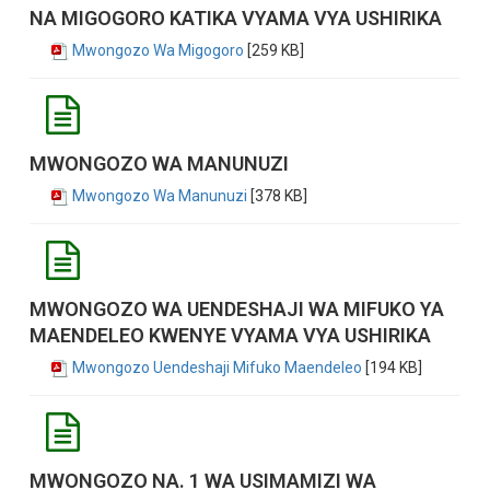
NA MIGOGORO KATIKA VYAMA VYA USHIRIKA
Mwongozo Wa Migogoro
[259 KB]
MWONGOZO WA MANUNUZI
Mwongozo Wa Manunuzi
[378 KB]
MWONGOZO WA UENDESHAJI WA MIFUKO YA
MAENDELEO KWENYE VYAMA VYA USHIRIKA
Mwongozo Uendeshaji Mifuko Maendeleo
[194 KB]
MWONGOZO NA. 1 WA USIMAMIZI WA