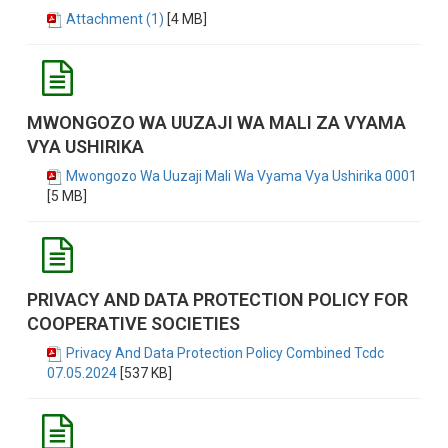
Attachment (1)
[4 MB]
MWONGOZO WA UUZAJI WA MALI ZA VYAMA
VYA USHIRIKA
Mwongozo Wa Uuzaji Mali Wa Vyama Vya Ushirika 0001
[5 MB]
PRIVACY AND DATA PROTECTION POLICY FOR
COOPERATIVE SOCIETIES
Privacy And Data Protection Policy Combined Tcdc
07.05.2024
[537 KB]