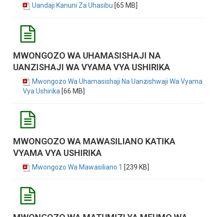
Uandaji Kanuni Za Uhasibu
[65 MB]
MWONGOZO WA UHAMASISHAJI NA
UANZISHAJI WA VYAMA VYA USHIRIKA
Mwongozo Wa Uhamasishaji Na Uanzishwaji Wa Vyama
Vya Ushirika
[66 MB]
MWONGOZO WA MAWASILIANO KATIKA
VYAMA VYA USHIRIKA
Mwongozo Wa Mawasiliano 1
[239 KB]