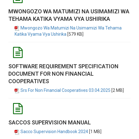
MWONGOZO WA MATUMIZI NA USIMAMIZI WA
TEHAMA KATIKA VYAMA VYA USHIRIKA
Mwongozo Wa Matumizi Na Usimamizi Wa Tehama
Katika Vyama Vya Ushirika
[579 KB]
SOFTWARE REQUIREMENT SPECIFICATION
DOCUMENT FOR NON FINANCIAL
COOPERATIVES
Srs For Non Financial Cooperatives 03.04.2025
[2 MB]
SACCOS SUPERVISION MANUAL
Sacco Supervision Handbook 2024
[1 MB]