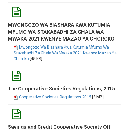
MWONGOZO WA BIASHARA KWA KUTUMIA
MFUMO WA STAKABADHI ZA GHALA WA
MWAKA 2021 KWENYE MAZAO YA CHOROKO
Mwongozo Wa Biashara Kwa Kutumia Mfumo Wa
Stakabadhi Za Ghala Wa Mwaka 2021 Kwenye Mazao Ya
Choroko
[45 KB]
The Cooperative Societies Regulations, 2015
Cooperative Societies Regulations 2015
[3 MB]
Savings and Credit Cooperative Society Off-