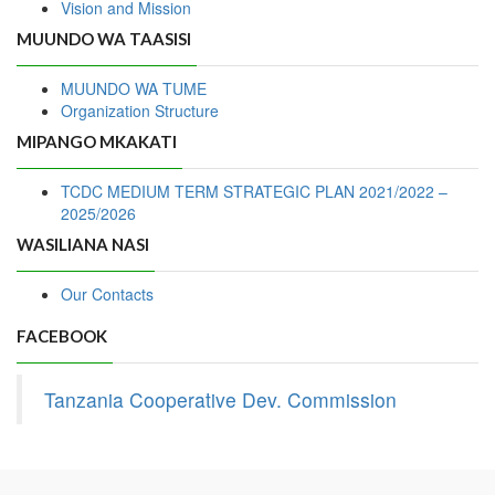
Vision and Mission
MUUNDO WA TAASISI
MUUNDO WA TUME
Organization Structure
MIPANGO MKAKATI
TCDC MEDIUM TERM STRATEGIC PLAN 2021/2022 –
2025/2026
WASILIANA NASI
Our Contacts
FACEBOOK
Tanzania Cooperative Dev. Commission