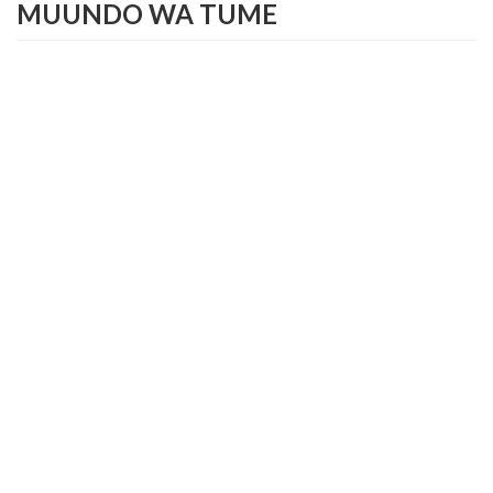
MUUNDO WA TUME