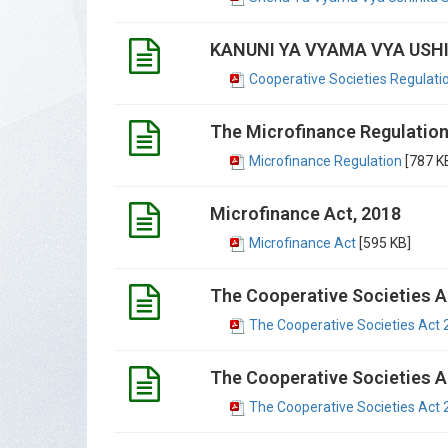
KANUNI YA VYAMA VYA USHI
Cooperative Societies Regulati
The Microfinance Regulation 
Microfinance Regulation
[787 K
Microfinance Act, 2018
Microfinance Act
[595 KB]
The Cooperative Societies A
The Cooperative Societies Act 
The Cooperative Societies A
The Cooperative Societies Act 