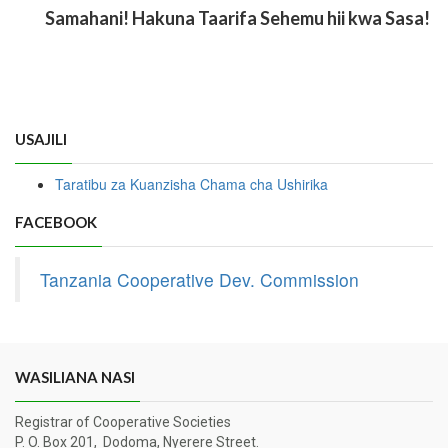
Samahani! Hakuna Taarifa Sehemu hii kwa Sasa!
USAJILI
Taratibu za Kuanzisha Chama cha Ushirika
FACEBOOK
Tanzania Cooperative Dev. Commission
WASILIANA NASI
Registrar of Cooperative Societies
P. O. Box 201, Dodoma, Nyerere Street.