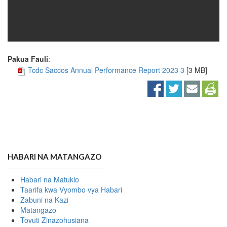
Pakua Fauli
:
Tcdc Saccos Annual Performance Report 2023 3
[3 MB]
HABARI NA MATANGAZO
Habari na Matukio
Taarifa kwa Vyombo vya Habari
Zabuni na Kazi
Matangazo
Tovuti Zinazohusiana