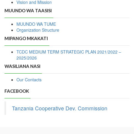
Vision and Mission
MUUNDO WA TAASISI
MUUNDO WA TUME
Organization Structure
MIPANGO MKAKATI
TCDC MEDIUM TERM STRATEGIC PLAN 2021/2022 –
2025/2026
WASILIANA NASI
Our Contacts
FACEBOOK
Tanzania Cooperative Dev. Commission