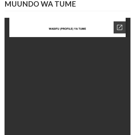
MUUNDO WA TUME