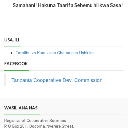
Samahani! Hakuna Taarifa Sehemu hii kwa Sasa!
USAJILI
Taratibu za Kuanzisha Chama cha Ushirika
FACEBOOK
Tanzania Cooperative Dev. Commission
WASILIANA NASI
Registrar of Cooperative Societies
P. O. Box 201, Dodoma, Nyerere Street.